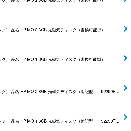
品名 HP MO 2.6GB 光磁気ディスク（書換可能型）
品名 HP MO 1.3GB 光磁気ディスク（書換可能型）
 HP MO 2.6GB 光磁気ディスク（追記型） 92290F …
 HP MO 1.3GB 光磁気ディスク（追記型） 92290T …