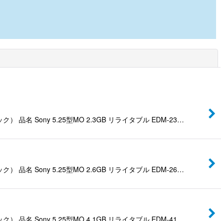
閉じる
ny 5.25型MO 2.3GB リライタブル EDM-23…
ny 5.25型MO 2.6GB リライタブル EDM-26…
ny 5.25型MO 4.1GB リライタブル EDM-41…