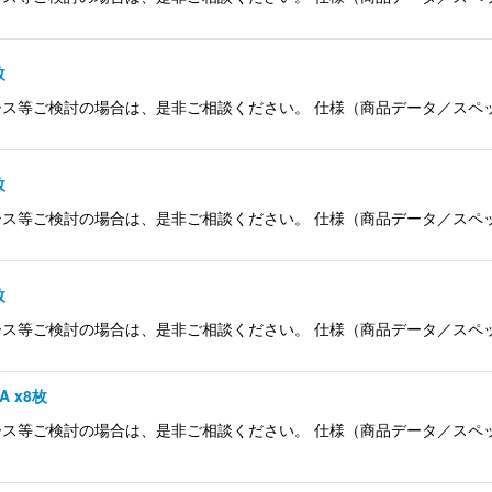
枚
検討の場合は、是非ご相談ください。 仕様（商品データ／スペック） 品名 So
枚
検討の場合は、是非ご相談ください。 仕様（商品データ／スペック） 品名 So
枚
検討の場合は、是非ご相談ください。 仕様（商品データ／スペック） 品名 So
A x8枚
等ご検討の場合は、是非ご相談ください。 仕様（商品データ／スペック） 