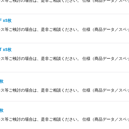
 x5枚
等ご検討の場合は、是非ご相談ください。 仕様（商品データ／スペック） 
 x5枚
等ご検討の場合は、是非ご相談ください。 仕様（商品データ／スペック） 
8枚
ご検討の場合は、是非ご相談ください。 仕様（商品データ／スペック） 品名
8枚
ご検討の場合は、是非ご相談ください。 仕様（商品データ／スペック） 品名