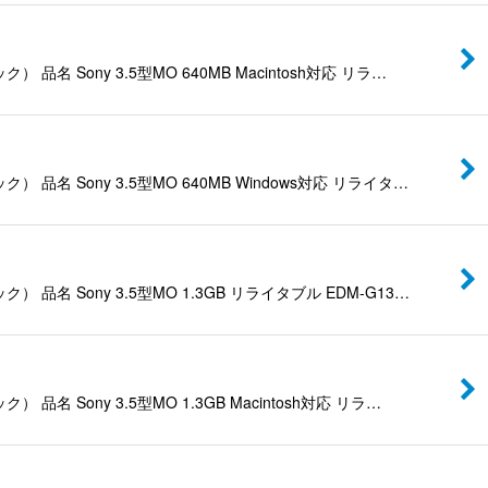
y 3.5型MO 640MB Macintosh対応 リラ…
ony 3.5型MO 640MB Windows対応 リライタ…
ony 3.5型MO 1.3GB リライタブル EDM-G13…
y 3.5型MO 1.3GB Macintosh対応 リラ…