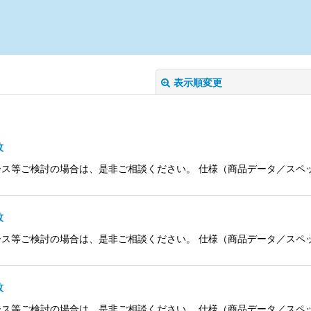
表示順変更
枚
検討の場合は、是非ご相談ください。 仕様（商品データ／スペック） 品名 So
絞り込む
枚
検討の場合は、是非ご相談ください。 仕様（商品データ／スペック） 品名 So
枚
検討の場合は、是非ご相談ください。 仕様（商品データ／スペック） 品名 So