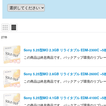
27
件
表示数
:
Sony 5.25型MO 2.3GB リライタブル EDM-2300C ×5
並び順
:
この商品は終息商品です。バックアップ環境のリプレース等ご
Sony 5.25型MO 2.6GB リライタブル EDM-2600C ×5
この商品は終息商品です。バックアップ環境のリプレース等ご
Sony 5.25型MO 4.1GB リライタブル EDM-4100C ×5
この商品は終息商品です。バックアップ環境のリプレース等ご