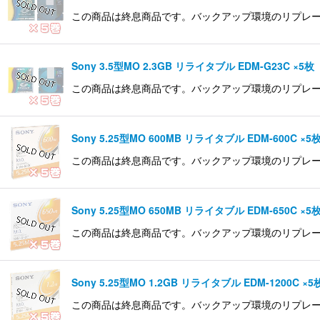
この商品は終息商品です。バックアップ環境のリプレース等ご
Sony 3.5型MO 2.3GB リライタブル EDM-G23C ×5枚
この商品は終息商品です。バックアップ環境のリプレース等ご
Sony 5.25型MO 600MB リライタブル EDM-600C ×5
この商品は終息商品です。バックアップ環境のリプレース等ご
Sony 5.25型MO 650MB リライタブル EDM-650C ×5
この商品は終息商品です。バックアップ環境のリプレース等ご
Sony 5.25型MO 1.2GB リライタブル EDM-1200C ×5
この商品は終息商品です。バックアップ環境のリプレース等ご