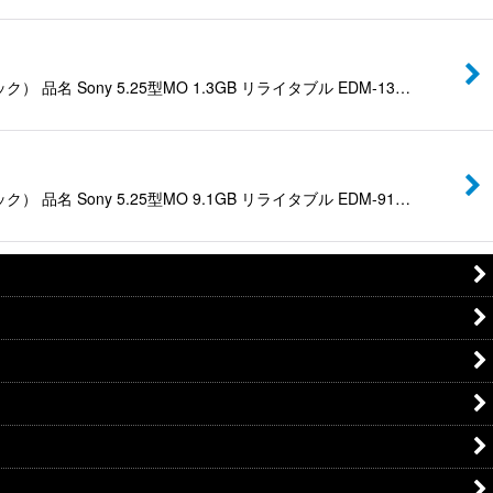
ny 5.25型MO 1.3GB リライタブル EDM-13…
ny 5.25型MO 9.1GB リライタブル EDM-91…