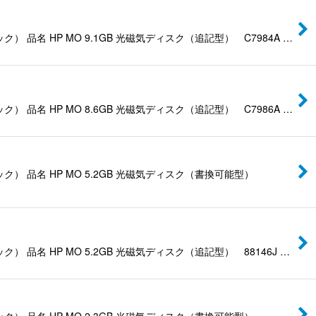
 HP MO 9.1GB 光磁気ディスク（追記型） C7984A …
 HP MO 8.6GB 光磁気ディスク（追記型） C7986A …
品名 HP MO 5.2GB 光磁気ディスク（書換可能型）
 HP MO 5.2GB 光磁気ディスク（追記型） 88146J …
品名 HP MO 2.3GB 光磁気ディスク（書換可能型）