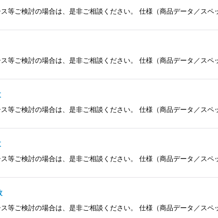
検討の場合は、是非ご相談ください。 仕様（商品データ／スペック） 品名 So
検討の場合は、是非ご相談ください。 仕様（商品データ／スペック） 品名 S
枚
検討の場合は、是非ご相談ください。 仕様（商品データ／スペック） 品名 S
枚
検討の場合は、是非ご相談ください。 仕様（商品データ／スペック） 品名 S
枚
検討の場合は、是非ご相談ください。 仕様（商品データ／スペック） 品名 So