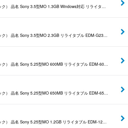
ny 3.5型MO 1.3GB Windows対応 リライタ…
ony 3.5型MO 2.3GB リライタブル EDM-G23…
ony 5.25型MO 600MB リライタブル EDM-60…
ony 5.25型MO 650MB リライタブル EDM-65…
ny 5.25型MO 1.2GB リライタブル EDM-12…