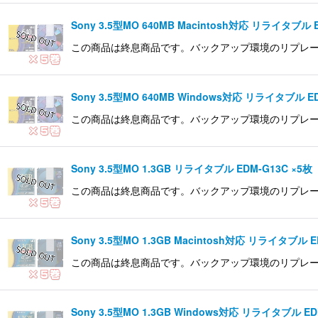
Sony 3.5型MO 640MB Macintosh対応 リライタブル E
この商品は終息商品です。バックアップ環境のリプレース等ご検
Sony 3.5型MO 640MB Windows対応 リライタブル ED
この商品は終息商品です。バックアップ環境のリプレース等ご
Sony 3.5型MO 1.3GB リライタブル EDM-G13C ×5枚
この商品は終息商品です。バックアップ環境のリプレース等ご
Sony 3.5型MO 1.3GB Macintosh対応 リライタブル E
この商品は終息商品です。バックアップ環境のリプレース等ご検
Sony 3.5型MO 1.3GB Windows対応 リライタブル ED