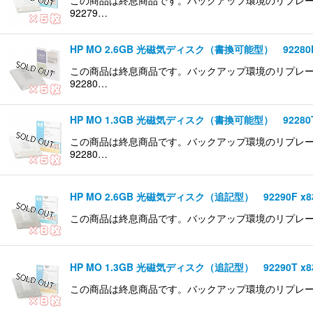
92279…
HP MO 2.6GB 光磁気ディスク（書換可能型） 92280F
この商品は終息商品です。バックアップ環境のリプレース
92280…
HP MO 1.3GB 光磁気ディスク（書換可能型） 92280T
この商品は終息商品です。バックアップ環境のリプレース
92280…
HP MO 2.6GB 光磁気ディスク（追記型） 92290F x
この商品は終息商品です。バックアップ環境のリプレース等
HP MO 1.3GB 光磁気ディスク（追記型） 92290T x
この商品は終息商品です。バックアップ環境のリプレース等