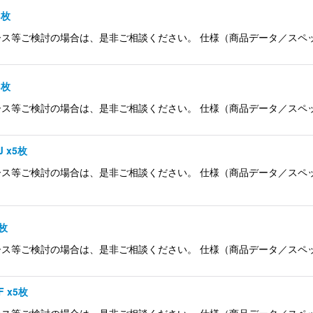
8枚
ご検討の場合は、是非ご相談ください。 仕様（商品データ／スペック） 品名
8枚
ご検討の場合は、是非ご相談ください。 仕様（商品データ／スペック） 品名
 x5枚
等ご検討の場合は、是非ご相談ください。 仕様（商品データ／スペック） 
8枚
ご検討の場合は、是非ご相談ください。 仕様（商品データ／スペック） 品名
 x5枚
等ご検討の場合は、是非ご相談ください。 仕様（商品データ／スペック） 