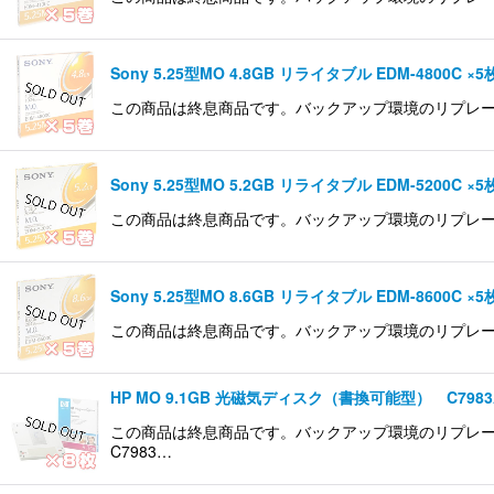
Sony 5.25型MO 4.8GB リライタブル EDM-4800C ×5
この商品は終息商品です。バックアップ環境のリプレース等ご
Sony 5.25型MO 5.2GB リライタブル EDM-5200C ×5
この商品は終息商品です。バックアップ環境のリプレース等ご
Sony 5.25型MO 8.6GB リライタブル EDM-8600C ×5
この商品は終息商品です。バックアップ環境のリプレース等ご
HP MO 9.1GB 光磁気ディスク（書換可能型） C7983
この商品は終息商品です。バックアップ環境のリプレース
C7983…