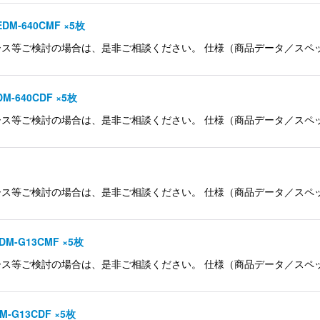
DM-640CMF ×5枚
討の場合は、是非ご相談ください。 仕様（商品データ／スペック） 品名 Son
M-640CDF ×5枚
検討の場合は、是非ご相談ください。 仕様（商品データ／スペック） 品名 S
検討の場合は、是非ご相談ください。 仕様（商品データ／スペック） 品名 S
DM-G13CMF ×5枚
討の場合は、是非ご相談ください。 仕様（商品データ／スペック） 品名 Son
M-G13CDF ×5枚