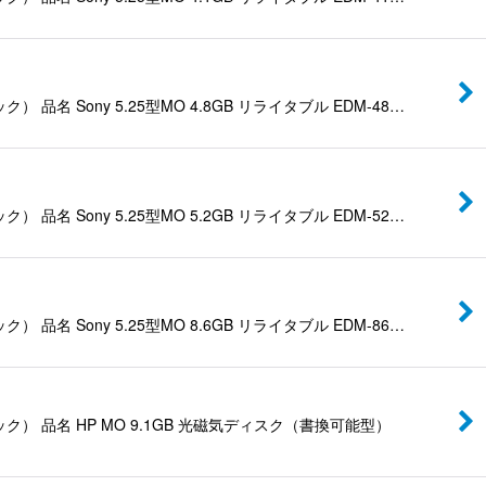
ny 5.25型MO 4.8GB リライタブル EDM-48…
ny 5.25型MO 5.2GB リライタブル EDM-52…
ny 5.25型MO 8.6GB リライタブル EDM-86…
品名 HP MO 9.1GB 光磁気ディスク（書換可能型）