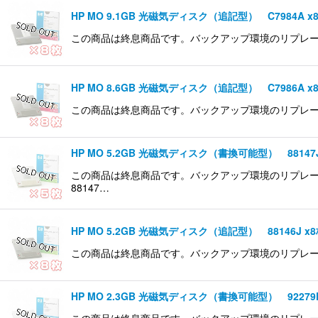
HP MO 9.1GB 光磁気ディスク（追記型） C7984A x
この商品は終息商品です。バックアップ環境のリプレース等
HP MO 8.6GB 光磁気ディスク（追記型） C7986A x
この商品は終息商品です。バックアップ環境のリプレース等
HP MO 5.2GB 光磁気ディスク（書換可能型） 88147J
この商品は終息商品です。バックアップ環境のリプレース
88147…
HP MO 5.2GB 光磁気ディスク（追記型） 88146J x
この商品は終息商品です。バックアップ環境のリプレース等
HP MO 2.3GB 光磁気ディスク（書換可能型） 92279F
この商品は終息商品です。バックアップ環境のリプレース