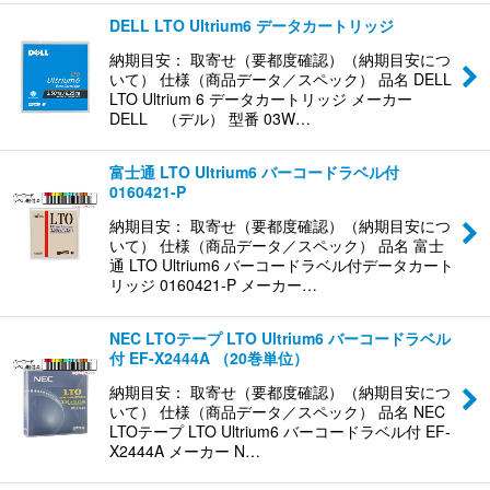
DELL LTO Ultrium6 データカートリッジ
納期目安： 取寄せ（要都度確認）（納期目安につ
いて） 仕様（商品データ／スペック） 品名 DELL
LTO Ultrium 6 データカートリッジ メーカー
DELL （デル） 型番 03W…
富士通 LTO Ultrium6 バーコードラベル付
0160421-P
納期目安： 取寄せ（要都度確認）（納期目安につ
いて） 仕様（商品データ／スペック） 品名 富士
通 LTO Ultrium6 バーコードラベル付データカート
リッジ 0160421-P メーカー…
NEC LTOテープ LTO Ultrium6 バーコードラベル
付 EF-X2444A （20巻単位）
納期目安： 取寄せ（要都度確認）（納期目安につ
いて） 仕様（商品データ／スペック） 品名 NEC
LTOテープ LTO Ultrium6 バーコードラベル付 EF-
X2444A メーカー N…