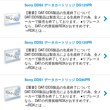
Sony DDS3 データカートリッジ DG125PR
【重要】DAT/DDS製品の生産終了について
DAT/DDS製品は製造元による生産終了の為、全メ
ーカーで販売を終了しております。 ●リプレース
なら、DATの代替規格RDXがおすすめです。
→RDXとは …
Sony DDS2 データカートリッジ DG120PR
【重要】DAT/DDS製品の生産終了について
DAT/DDS製品は製造元による生産終了の為、全メ
ーカーで販売を終了しております。 ●リプレース
なら、DATの代替規格RDXがおすすめです。
→RDXとは …
Sony DDS1 データカートリッジ DG90PR
【重要】DAT/DDS製品の生産終了について
DAT/DDS製品は製造元による生産終了の為、全メ
ーカーで販売を終了しております。 ●リプレース
なら、DATの代替規格RDXがおすすめです。
→RDXとは …