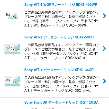
Sony AIT-5 WORMカートリッジ SDX5-400WR
この商品は終息商品です。バックアップ環境のリ
プレース等ご検討の場合は、是非ご相談くださ
い。 仕様（商品データ／スペック） 品名 SONY
AIT-5 WORMカートリッジ SDX5-400WR…
Sony AIT-2 データカートリッジ SDX2-50CR
この商品は終息商品です。バックアップ環境のリ
プレース等ご検討の場合は、是非ご相談くださ
い。 仕様（商品データ／スペック） 品名 SONY
AIT-2 データカートリッジ SDX2-50C メー…
Sony AIT-1 データカートリッジ SDX1-35CR
この商品は終息商品です。バックアップ環境のリ
プレース等ご検討の場合は、是非ご相談くださ
い。 仕様（商品データ／スペック） 品名 SONY
AIT-1 データカートリッジ SDX1-35C メー…
Sony 8mm D8 データカートリッジ QG112MBA