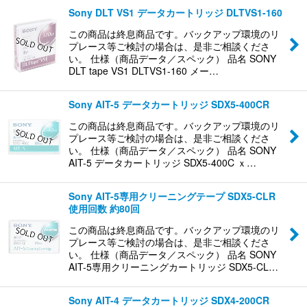
Sony DLT VS1 データカートリッジ DLTVS1-160
この商品は終息商品です。バックアップ環境のリ
プレース等ご検討の場合は、是非ご相談くださ
い。 仕様（商品データ／スペック） 品名 SONY
DLT tape VS1 DLTVS1-160 メー…
Sony AIT-5 データカートリッジ SDX5-400CR
この商品は終息商品です。バックアップ環境のリ
プレース等ご検討の場合は、是非ご相談くださ
い。 仕様（商品データ／スペック） 品名 SONY
AIT-5 データカートリッジ SDX5-400C ｘ…
Sony AIT-5専用クリーニングテープ SDX5-CLR
使用回数 約80回
この商品は終息商品です。バックアップ環境のリ
プレース等ご検討の場合は、是非ご相談くださ
い。 仕様（商品データ／スペック） 品名 SONY
AIT-5専用クリーニングカートリッジ SDX5-CL…
Sony AIT-4 データカートリッジ SDX4-200CR