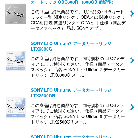
カートリッジ ODC600R （600GB 追記型）
この商品は終息商品です。 現行品の ODAカート
リッジ一覧 関連リンク： ODAとは 関連リンク：
ODA対応表 関連リンク： ODAとは 仕様（商品デ
ータ／スペック） 品名 SONY オプ…
SONY LTO Ultrium7 データカートリッジ
LTX6000G
この商品は終息商品です。同等規格の LTO7メデ
ィア にてご検討ください。 仕様（商品データ／
スペック） 品名 SONY LTO Ultrium7 データカー
トリッジ LTX6000G メー…
SONY LTO Ultrium6 データカートリッジ
LTX2500GR
この商品は終息商品です。同等規格の LTO6メデ
ィア にてご検討ください。 仕様（商品データ／
スペック） 品名 SONY LTO Ultrium6 データカー
トリッジ LTX2500GR メー…
SONY LTO Ultrium5 データカートリッジ