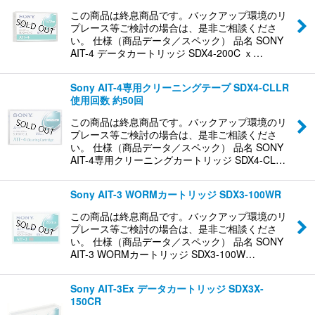
この商品は終息商品です。バックアップ環境のリ
プレース等ご検討の場合は、是非ご相談くださ
い。 仕様（商品データ／スペック） 品名 SONY
AIT-4 データカートリッジ SDX4-200C ｘ…
Sony AIT-4専用クリーニングテープ SDX4-CLLR
使用回数 約50回
この商品は終息商品です。バックアップ環境のリ
プレース等ご検討の場合は、是非ご相談くださ
い。 仕様（商品データ／スペック） 品名 SONY
AIT-4専用クリーニングカートリッジ SDX4-CL…
Sony AIT-3 WORMカートリッジ SDX3-100WR
この商品は終息商品です。バックアップ環境のリ
プレース等ご検討の場合は、是非ご相談くださ
い。 仕様（商品データ／スペック） 品名 SONY
AIT-3 WORMカートリッジ SDX3-100W…
Sony AIT-3Ex データカートリッジ SDX3X-
150CR