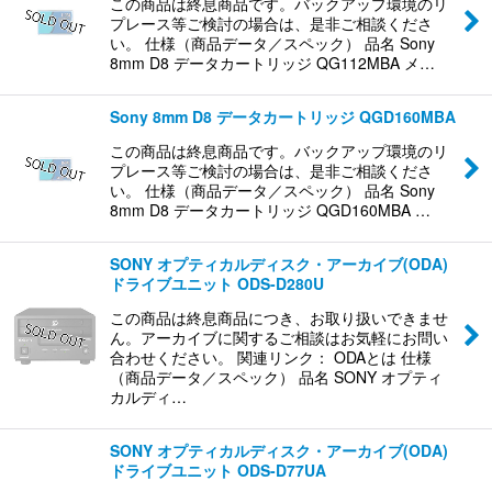
この商品は終息商品です。バックアップ環境のリ
プレース等ご検討の場合は、是非ご相談くださ
い。 仕様（商品データ／スペック） 品名 Sony
8mm D8 データカートリッジ QG112MBA メ…
Sony 8mm D8 データカートリッジ QGD160MBA
この商品は終息商品です。バックアップ環境のリ
プレース等ご検討の場合は、是非ご相談くださ
い。 仕様（商品データ／スペック） 品名 Sony
8mm D8 データカートリッジ QGD160MBA …
SONY オプティカルディスク・アーカイブ(ODA)
ドライブユニット ODS-D280U
この商品は終息商品につき、お取り扱いできませ
ん。アーカイブに関するご相談はお気軽にお問い
合わせください。 関連リンク： ODAとは 仕様
（商品データ／スペック） 品名 SONY オプティ
カルディ…
SONY オプティカルディスク・アーカイブ(ODA)
ドライブユニット ODS-D77UA