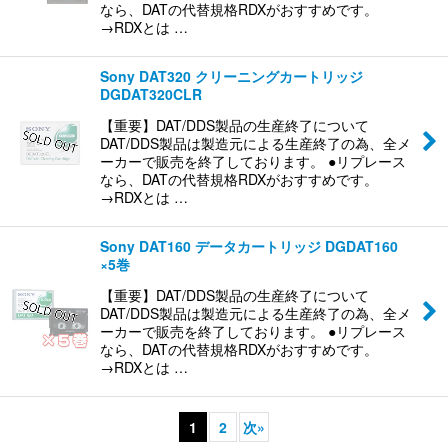
なら、DATの代替規格RDXがおすすめです。
→RDXとは …
Sony DAT320 クリーニングカートリッジ
DGDAT320CLR
【重要】DAT/DDS製品の生産終了について
DAT/DDS製品は製造元による生産終了の為、全メ
ーカーで販売を終了しております。 ●リプレース
なら、DATの代替規格RDXがおすすめです。
→RDXとは …
Sony DAT160 データカートリッジ DGDAT160
×5巻
【重要】DAT/DDS製品の生産終了について
DAT/DDS製品は製造元による生産終了の為、全メ
ーカーで販売を終了しております。 ●リプレース
なら、DATの代替規格RDXがおすすめです。
→RDXとは …
1
2
次
»