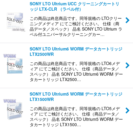
SONY LTO Ultrium UCC クリーニングカートリ
ッジ LTX-CLR （ラベル付）
この商品は終息商品です。同等規格の LTOクリー
ニングメディア にてご検討ください。 仕様（商
品データ／スペック） 品名 SONY LTO Ultrium ラ
ベル付ユニバーサルクリーニングカー…
SONY LTO Ultrium6 WORM データカートリッジ
LTX2500WR
この商品は終息商品です。同等規格の LTO6メデ
ィア にてご検討ください。 仕様（商品データ／
スペック） 品名 SONY LTO Ultrium6 WORM デー
タカートリッジ LTX2500…
SONY LTO Ultrium5 WORM データカートリッジ
LTX1500WR
この商品は終息商品です。同等規格の LTO5メデ
ィア にてご検討ください。 仕様（商品データ／
スペック） 品名 SONY LTO Ultrium5 WORM デー
タカートリッジ LTX1500…