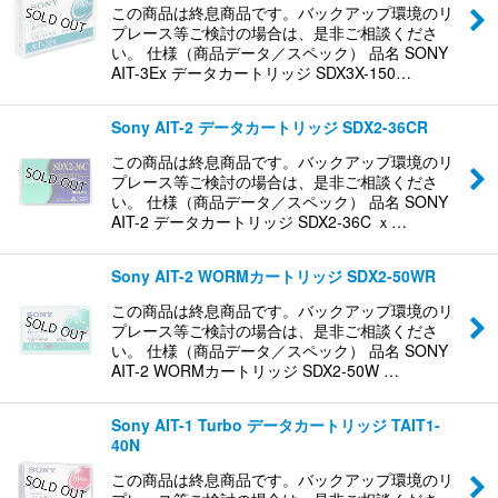
この商品は終息商品です。バックアップ環境のリ
プレース等ご検討の場合は、是非ご相談くださ
い。 仕様（商品データ／スペック） 品名 SONY
AIT-3Ex データカートリッジ SDX3X-150…
Sony AIT-2 データカートリッジ SDX2-36CR
この商品は終息商品です。バックアップ環境のリ
プレース等ご検討の場合は、是非ご相談くださ
い。 仕様（商品データ／スペック） 品名 SONY
AIT-2 データカートリッジ SDX2-36C ｘ…
Sony AIT-2 WORMカートリッジ SDX2-50WR
この商品は終息商品です。バックアップ環境のリ
プレース等ご検討の場合は、是非ご相談くださ
い。 仕様（商品データ／スペック） 品名 SONY
AIT-2 WORMカートリッジ SDX2-50W …
Sony AIT-1 Turbo データカートリッジ TAIT1-
40N
この商品は終息商品です。バックアップ環境のリ