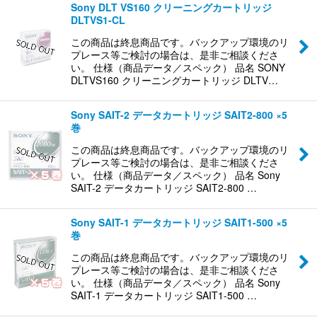
Sony DLT VS160 クリーニングカートリッジ
DLTVS1-CL
この商品は終息商品です。バックアップ環境のリ
プレース等ご検討の場合は、是非ご相談くださ
い。 仕様（商品データ／スペック） 品名 SONY
DLTVS160 クリーニングカートリッジ DLTV…
Sony SAIT-2 データカートリッジ SAIT2-800 ×5
巻
この商品は終息商品です。バックアップ環境のリ
プレース等ご検討の場合は、是非ご相談くださ
い。 仕様（商品データ／スペック） 品名 Sony
SAIT-2 データカートリッジ SAIT2-800 …
Sony SAIT-1 データカートリッジ SAIT1-500 ×5
巻
この商品は終息商品です。バックアップ環境のリ
プレース等ご検討の場合は、是非ご相談くださ
い。 仕様（商品データ／スペック） 品名 Sony
SAIT-1 データカートリッジ SAIT1-500 …