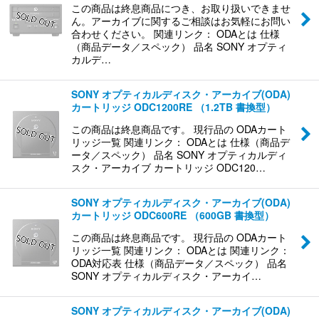
この商品は終息商品につき、お取り扱いできませ
ん。アーカイブに関するご相談はお気軽にお問い
合わせください。 関連リンク： ODAとは 仕様
（商品データ／スペック） 品名 SONY オプティ
カルデ…
SONY オプティカルディスク・アーカイブ(ODA)
カートリッジ ODC1200RE （1.2TB 書換型）
この商品は終息商品です。 現行品の ODAカート
リッジ一覧 関連リンク： ODAとは 仕様（商品デ
ータ／スペック） 品名 SONY オプティカルディ
スク・アーカイブ カートリッジ ODC120…
SONY オプティカルディスク・アーカイブ(ODA)
カートリッジ ODC600RE （600GB 書換型）
この商品は終息商品です。 現行品の ODAカート
リッジ一覧 関連リンク： ODAとは 関連リンク：
ODA対応表 仕様（商品データ／スペック） 品名
SONY オプティカルディスク・アーカイ…
SONY オプティカルディスク・アーカイブ(ODA)