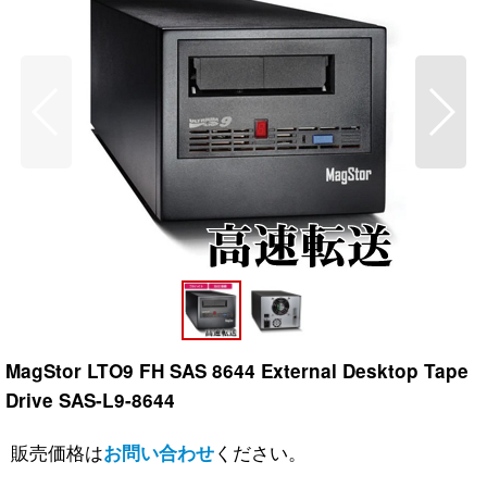
MagStor LTO9 FH SAS 8644 External Desktop Tape
Drive SAS-L9-8644
販売価格は
ください。
お問い合わせ