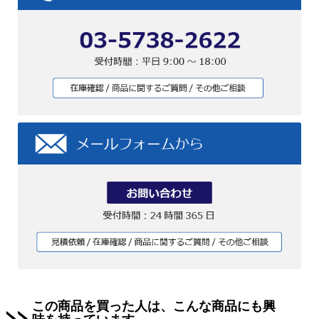
この商品を買った人は、こんな商品にも興
味を持っています