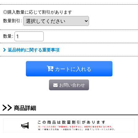
◎購入数量に応じて割引があります
数量割引
:
数量
:
返品特約に関する重要事項
カートに入れる
お問い合わせ
商品詳細