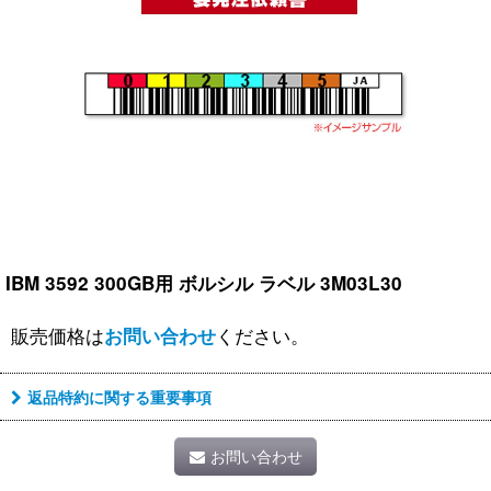
IBM 3592 300GB用 ボルシル ラベル 3M03L30
販売価格は
ください。
お問い合わせ
返品特約に関する重要事項
お問い合わせ