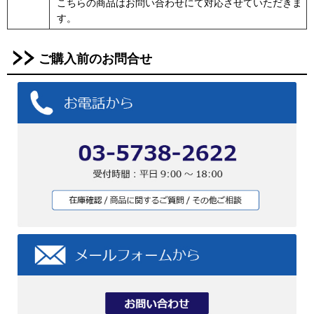
こちらの商品はお問い合わせにて対応させていただきま
す。
ご購入前のお問合せ