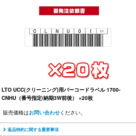
LTO UCC(クリーニング)用バーコードラベル 1700-
CNHU（番号指定/納期3W前後） ×20枚
販売価格は
ください。
お問い合わせ
返品特約に関する重要事項