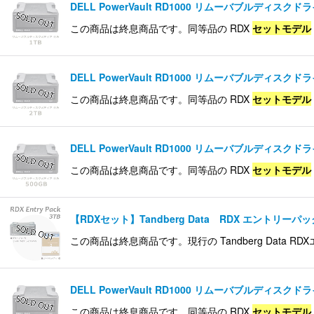
DELL PowerVault RD1000 リムーバブルディスクド
表示数
:
この商品は終息商品です。同等品の RDX
セットモデル
並び順
:
DELL PowerVault RD1000 リムーバブルディスクド
この商品は終息商品です。同等品の RDX
セットモデル
DELL PowerVault RD1000 リムーバブルディスクド
この商品は終息商品です。同等品の RDX
セットモデル
【RDXセット】Tandberg Data RDX エントリーパック 
この商品は終息商品です。現行の Tandberg Data R
DELL PowerVault RD1000 リムーバブルディスクド
この商品は終息商品です。同等品の RDX
セットモデル