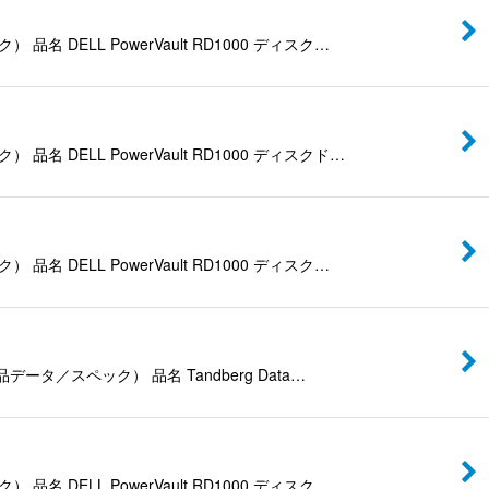
DELL PowerVault RD1000 ディスク…
DELL PowerVault RD1000 ディスクド…
DELL PowerVault RD1000 ディスク…
ータ／スペック） 品名 Tandberg Data…
DELL PowerVault RD1000 ディスク…