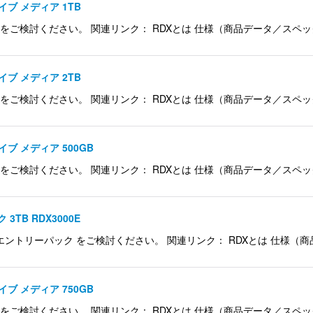
ライブ メディア 1TB
をご検討ください。 関連リンク： RDXとは 仕様（商品データ／スペック） 品名 
ライブ メディア 2TB
絞り込む
をご検討ください。 関連リンク： RDXとは 仕様（商品データ／スペック） 品名 
ライブ メディア 500GB
をご検討ください。 関連リンク： RDXとは 仕様（商品データ／スペック） 品名 
3TB RDX3000E
DXエントリーパック をご検討ください。 関連リンク： RDXとは 仕様（商品デ
ライブ メディア 750GB
をご検討ください。 関連リンク： RDXとは 仕様（商品データ／スペック） 品名 