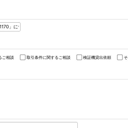
るご相談
取引条件に関するご相談
検証機貸出依頼
そ