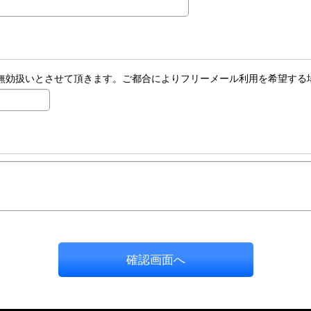
ご注文は原則無効扱いとさせて頂きます。ご都合によりフリーメール利用を希望
確認画面へ