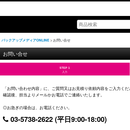
>
お問い合せ
バックアップメディアONLINE
お問い合せ
STEP 1
入力
「お問い合わせ内容」に、ご質問又はお見積り依頼内容をご入力くだ
確認後、担当よりメールかお電話でご連絡いたします。
◎お急ぎの場合は、お電話ください。
03-5738-2622 (平日9:00-18:00)