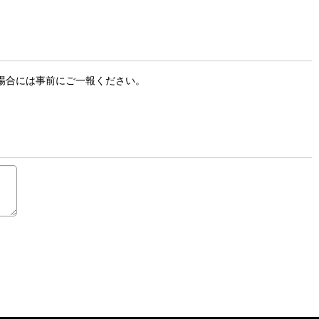
する場合には事前にご一報ください。